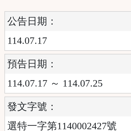
公告日期：
114.07.17
預告日期：
114.07.17 ～ 114.07.25
發文字號：
選特一字第1140002427號