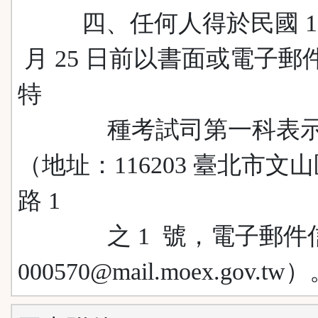
四、任何人得於民國 114
月 25 日前以書面或電子郵
特
種考試司第一科表示
（地址：116203 臺北市文
路 1
之 1 號，電子郵件
000570@mail.moex.gov.tw