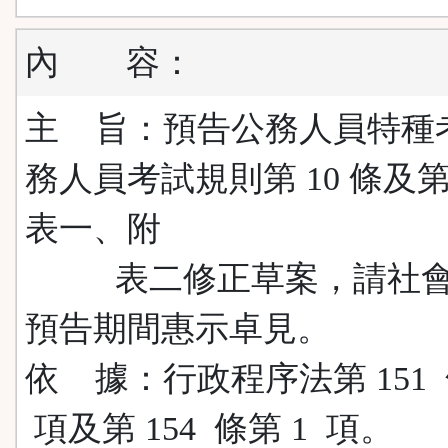
內
容：
主 旨：預告公務人員特種
務人員考試規則第 10 條及第
表一、附
表二修正草案，請社會
預告期間惠示卓見。
依 據：行政程序法第 151 
項及第 154 條第 1 項。