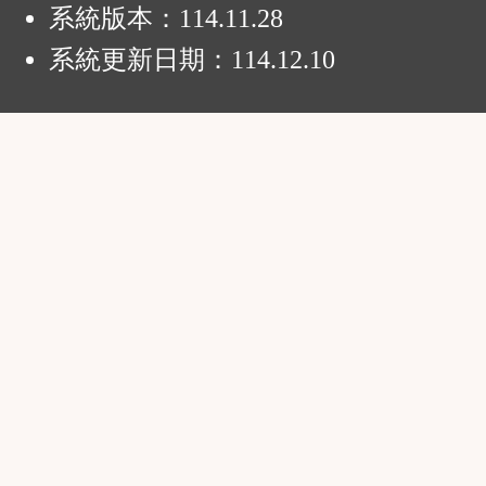
區
系統版本：
114.11.28
系統更新日期：
114.12.10