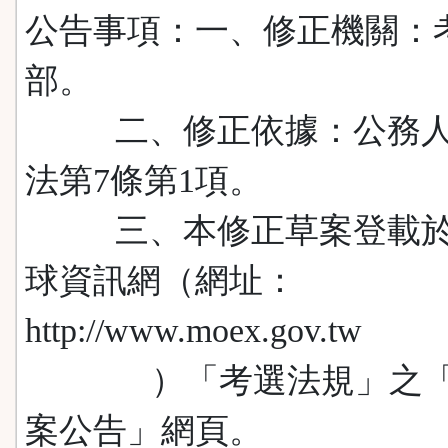
公告事項：一、修正機關：
部。
二、修正依據：公務人
法第7條第1項。
三、本修正草案登載於
球資訊網（網址：
http://www.moex.gov.tw
）「考選法規」之「
案公告」網頁。