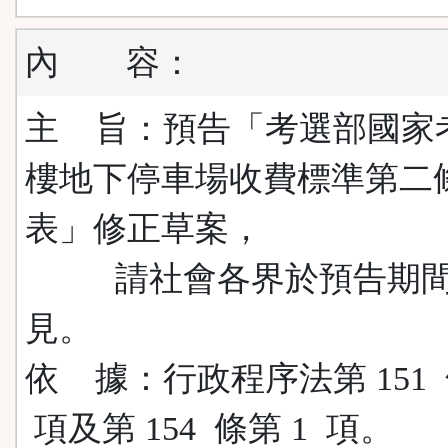
內
容：
主 旨：預告「考選部國家
樓地下停車場收費標準第二
表」修正草案，
請社會各界於預告期間
見。
依 據：行政程序法第 151 
項及第 154 條第 1 項。