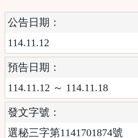
公告日期：
114.11.12
預告日期：
114.11.12 ～ 114.11.18
發文字號：
選秘三字第1141701874號