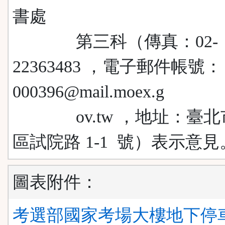
書處
第三科（傳真：02-
22363483 ，電子郵件帳號：
000396@mail.moex.g
ov.tw ，地址：臺北
區試院路 1-1 號）表示意見
圖表附件：
考選部國家考場大樓地下停