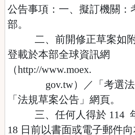
公告事項：一、擬訂機關：
部。
二、前開修正草案如附
登載於本部全球資訊網
（http://www.moex.
gov.tw）／「考選法
「法規草案公告」網頁。
三、任何人得於 114 年 
18 日前以書面或電子郵件