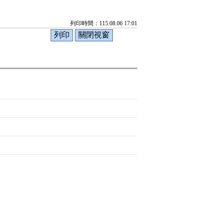
列印時間：115.08.06 17:01