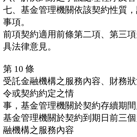
七、基金管理機關依該契約性質，
事項。
前項契約適用前條第二項、第三項
具法律意見。
第 10 條
受託金融機構之服務內容、財務狀
令或契約約定之情
事，基金管理機關於契約存續期間
基金管理機關於契約到期日前三個
融機構之服務內容