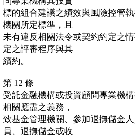
問專業機構其投資
標的組合建議之績效與風險控管執
機關所定標準，且
未有違反相關法令或契約約定之情
定之評審程序與其
續約。
第 12 條
受託金融機構或投資顧問專業機構
相關應盡之義務，
致基金管理機關、參加退撫儲金人
員、退撫儲金或收