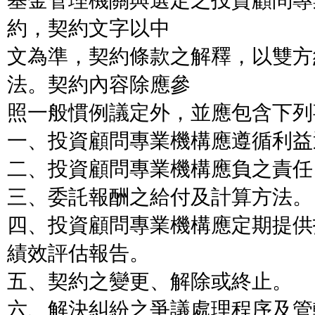
基金管理機關與選定之投資顧問專
約，契約文字以中
文為準，契約條款之解釋，以雙方
法。契約內容除應參
照一般慣例議定外，並應包含下列
一、投資顧問專業機構應遵循利益
二、投資顧問專業機構應負之責任
三、委託報酬之給付及計算方法。
四、投資顧問專業機構應定期提供
績效評估報告。
五、契約之變更、解除或終止。
六、解決糾紛之爭議處理程序及管