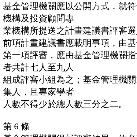
基金管理機關應以公開方式，就符
機構及投資顧問專
業機構所提送之計畫建議書評審選
前項計畫建議書應載明事項，由基
第一項評審，應由基金管理機關指
者共計七人至九人
組成評審小組為之；基金管理機關
集人，且專家學者
人數不得少於總人數三分之二。
第 6 條