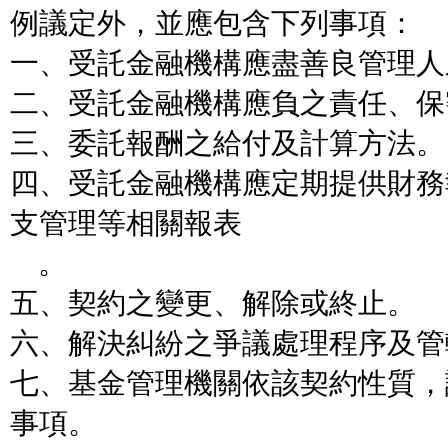
例議定外，並應包含下列事項：
一、受託金融機構應盡善良管理人
二、受託金融機構應負之責任、保
三、委託報酬之給付及計算方法。
四、受託金融機構應定期提供財務
支管理等相關報表
。
五、契約之變更、解除或終止。
六、解決糾紛之爭議處理程序及管
七、基金管理機關依該契約性質，
事項。