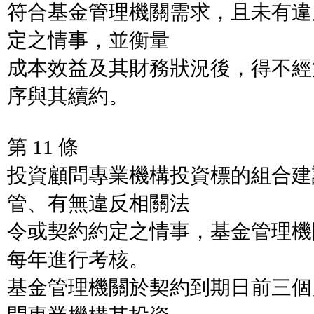
符合基金管理機關需求，且未有違
定之情事，並衡量
成本效益及其財務狀況後，得不經
序與其續約。
第 11 條
投資顧問專業機構投資標的組合建
管、有無違反相關法
令或契約約定之情事，基金管理機
每年進行考核。
基金管理機關於契約到期日前三個