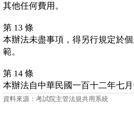
其他任何費用。
第 13 條
本辦法未盡事項，得另行規定於個
範。
第 14 條
本辦法自中華民國一百十二年七月
資料來源：考試院主管法規共用系統