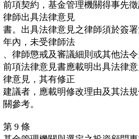
前項契約，基金管理機關得事先徵
律師出具法律意見
書。出具法律意見之律師須於簽署
年內，未受律師法
、律師懲戒及審議細則或其他法令
前項法律意見書應載明出具法律意
律意見，其有修正
建議者，應載明修改理由及其法規
關參考。
第 9 條