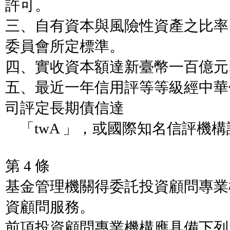
許可。
三、自有資本與風險性資產之比率
委員會所定標準。
四、實收資本額達新臺幣一百億元
五、最近一年信用評等等級經中華
司評定長期債信達
「twA 」，或國際知名信評機
第 4 條
基金管理機關得委託投資顧問專業
資顧問服務。
前項投資顧問專業機構應具備下列