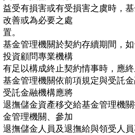
益受有損害或有受損害之虞時，基
改善或為必要之處
置。
基金管理機關於契約存續期間，如
投資顧問專業機構
有足以構成終止契約情事時，應終
基金管理機關依前項規定與受託金
受託金融機構應將
退撫儲金資產移交給基金管理機關
金管理機關、參加
退撫儲金人員及退撫給與領受人員