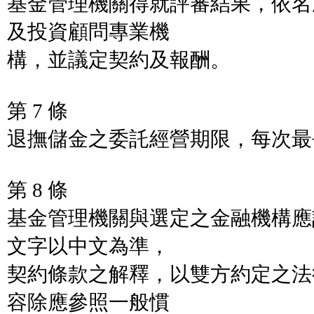
基金管理機關得就評審結果，依名
及投資顧問專業機
構，並議定契約及報酬。
第 7 條
退撫儲金之委託經營期限，每次最
第 8 條
基金管理機關與選定之金融機構應
文字以中文為準，
契約條款之解釋，以雙方約定之法
容除應參照一般慣