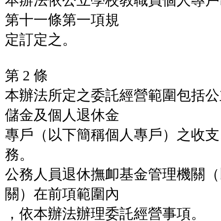
本辦法依公立學校教職員個人專戶
第十一條第一項規
定訂定之。
第 2 條
本辦法所定之委託經營範圍包括公
儲金及個人退休金
專戶（以下簡稱個人專戶）之收支
務。
公務人員退休撫卹基金管理機關（
關）在前項範圍內
，依本辦法辦理委託經營事項。