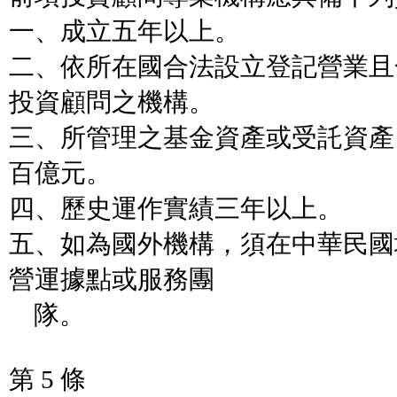
一、成立五年以上。
二、依所在國合法設立登記營業且
投資顧問之機構。
三、所管理之基金資產或受託資產
百億元。
四、歷史運作實績三年以上。
五、如為國外機構，須在中華民國
營運據點或服務團
隊。
第 5 條