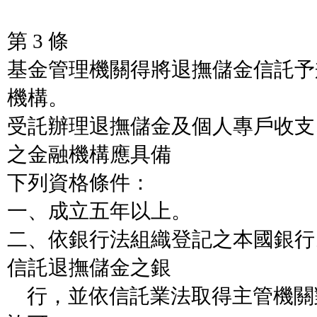
第 3 條
基金管理機關得將退撫儲金信託予
機構。
受託辦理退撫儲金及個人專戶收支
之金融機構應具備
下列資格條件：
一、成立五年以上。
二、依銀行法組織登記之本國銀行
信託退撫儲金之銀
行，並依信託業法取得主管機關