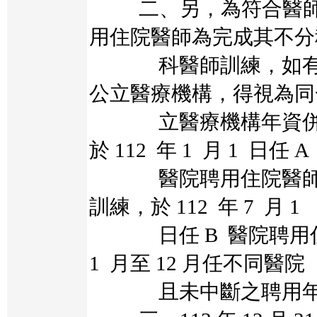
二、另，為符合醫師
用住院醫師為完成其不分
科醫師訓練，如有於
公立醫療機構，得視為同
立醫療機構年資併予
於 112 年 1 月 1 日任 A
醫院聘用住院醫師，
訓練，於 112 年 7 月 1
日任 B 醫院聘用住院
1 月至 12 月任不同醫院
且未中斷之聘用年資