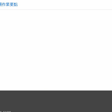
關作業要點