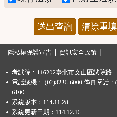
清除重填
:
隱私權保護宣告 │
資訊安全政策 │
考試院：116202臺北市文山區試院路
電話總機： (02)8236-6000 傳真電話：(0
6100
系統版本：
114.11.28
系統更新日期：
114.12.10