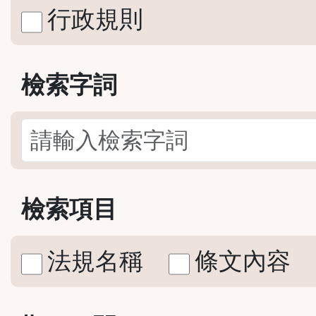
行政規則
檢索字詞
檢索項目
法規名稱
條文內容