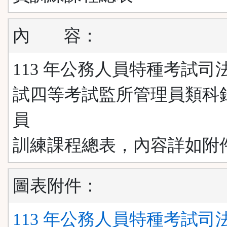
內
容：
113 年公務人員特種考試司
試四等考試監所管理員類科
員
訓練課程總表，內容詳如附
圖表附件：
113 年公務人員特種考試司