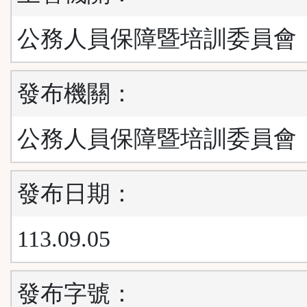
公務人員保障暨培訓委員會
發布機關：
公務人員保障暨培訓委員會
發布日期：
113.09.05
發布字號：