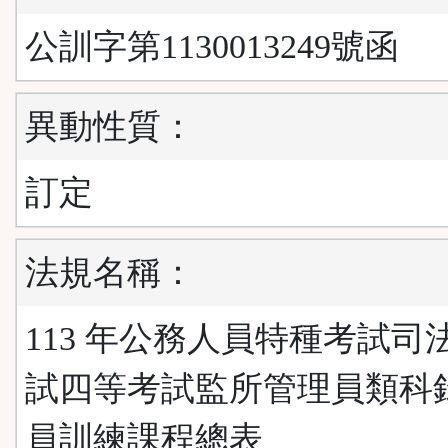
公訓字第1130013249號函
異動性質：
訂定
法規名稱：
113 年公務人員特種考試司
試四等考試監所管理員類科
員訓練課程總表