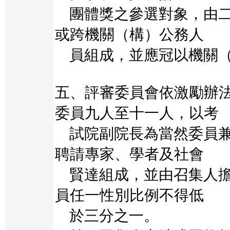
團體獎之參選對象，由二
或跨機關（構）公務人
員組成，並應冠以機關（
五、評審委員會依激勵辦
委員九人至十一人，以考
試院副院長為當然委員兼
聘請專家、學者及社會
賢達組成，並由召集人擔
員任一性別比例不得低
於三分之一。