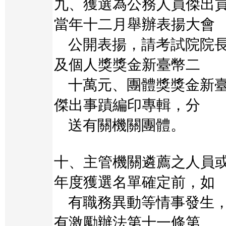
九、獲選為公務人員傑出
當年十二月舉辦表揚大會
公開表揚，請考試院院長
及個人獎獎金新臺幣二
十萬元、團體獎獎金新臺
傑出事蹟編印專輯，分
送有關機關團體。
十、主管機關遴薦之人員
年度獲選名單確定前，如
有職務異動等情事發生，
有激勵辦法第十一條第