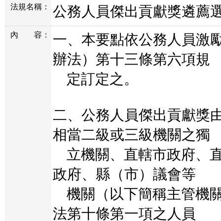
法規名稱：
公務人員傑出貢獻獎遴薦
內
容：
一、本要點依公務人員激
辦法）第十三條第六項規
定訂定之。
二、公務人員傑出貢獻獎
相當二級或三級機關之獨
立機關、直轄市政府、直
政府、縣（市）議會等
機關（以下簡稱主管機關
法第十條第一項之人員