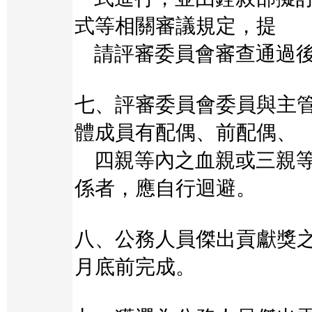
式等相關審議規定，提
請評審委員會審查通過
七、評審委員會委員與主
體成員有配偶、前配偶、
四親等內之血親或三親等
係者，應自行迴避。
八、公務人員傑出貢獻獎
月底前完成。