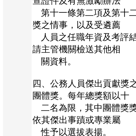
查證件及有無激勵辦法
第十一條第二項及第十二
獎之情事，以及受遴薦
人員之任職年資及考評結
請主管機關檢送其他相
關資料。
四、公務人員傑出貢獻獎
團體獎。每年總獎額以十
二名為限，其中團體獎獎
依其傑出事蹟或專業屬
性予以選拔表揚。