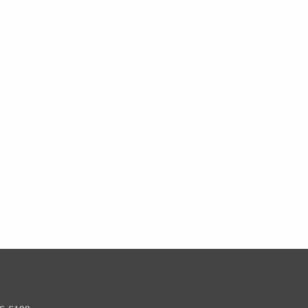
清
清
清
單)
單)
單)