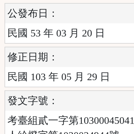
公發布日：
民國 53 年 03 月 20 日
修正日期：
民國 103 年 05 月 29 日
發文字號：
考臺組貳一字第1030004504