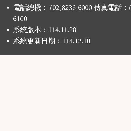
電話總機： (02)8236-6000 傳真電話：(0
6100
系統版本：
114.11.28
系統更新日期：
114.12.10