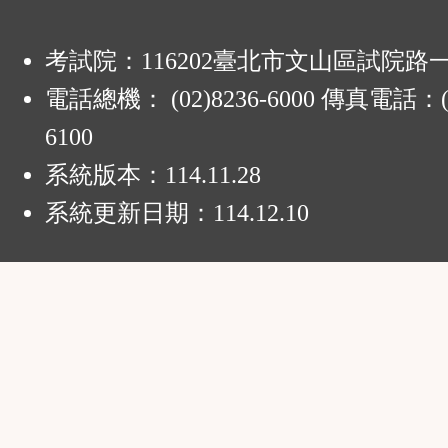
考試院：116202臺北市文山區試院路
電話總機： (02)8236-6000 傳真電話：(0
6100
系統版本：
114.11.28
系統更新日期：
114.12.10