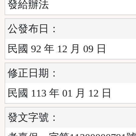
發給辦法
公發布日：
民國 92 年 12 月 09 日
修正日期：
民國 113 年 01 月 12 日
發文字號：